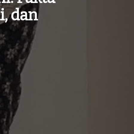
i, dan