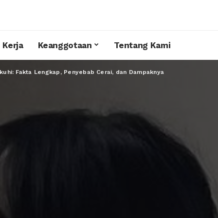
 Kerja
Keanggotaan
Tentang Kami
kuhi: Fakta Lengkap, Penyebab Cerai, dan Dampaknya