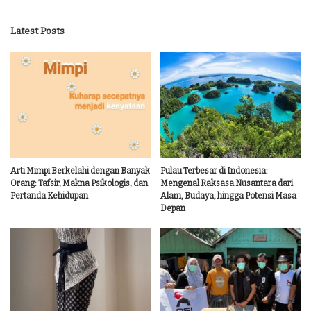
Latest Posts
Arti Mimpi Berkelahi dengan Banyak
Pulau Terbesar di Indonesia:
Orang: Tafsir, Makna Psikologis, dan
Mengenal Raksasa Nusantara dari
Pertanda Kehidupan
Alam, Budaya, hingga Potensi Masa
Depan