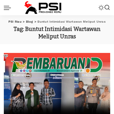
PSI Riau
>
Blog
>
Buntut Intimidasi Wartawan Meliput Unras
Tag:
Buntut Intimidasi Wartawan
Meliput Unras