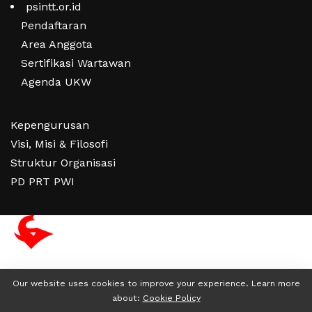
psintt.or.id
Pendaftaran
Area Anggota
Sertifikasi Wartawan
Agenda UKW
Kepengurusan
Visi, Misi & Filosofi
Struktur Organisasi
PD PRT PWI
Our website uses cookies to improve your experience. Learn more
about:
Cookie Policy