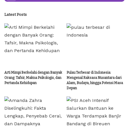
Latest Posts
Arti Mimpi Berkelahi dengan Banyak
Pulau Terbesar di Indonesia:
Orang: Tafsir, Makna Psikologis, dan
Mengenal Raksasa Nusantara dari
Pertanda Kehidupan
Alam, Budaya, hingga Potensi Masa
Depan