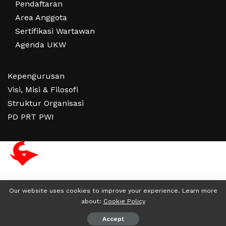
Pendaftaran
Area Anggota
Sertifikasi Wartawan
Agenda UKW
Kepengurusan
Visi, Misi & Filosofi
Struktur Organisasi
PD PRT PWI
Our website uses cookies to improve your experience. Learn more
about:
Cookie Policy
© Copyright Partai Super
Accept