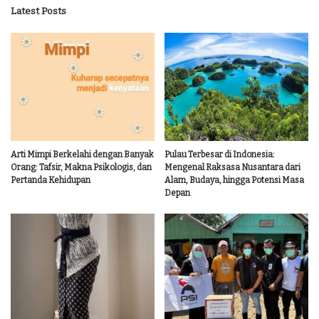
Latest Posts
Arti Mimpi Berkelahi dengan Banyak
Pulau Terbesar di Indonesia:
Orang: Tafsir, Makna Psikologis, dan
Mengenal Raksasa Nusantara dari
Pertanda Kehidupan
Alam, Budaya, hingga Potensi Masa
Depan