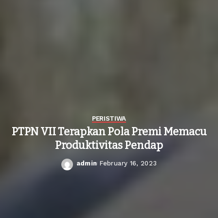
PERISTIWA
PTPN VII Terapkan Pola Premi Memacu
Produktivitas Pendap
admin
February 16, 2023
Posted
by