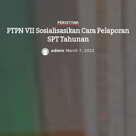
PERISTIWA
PTPN VII Sosialisasikan Cara Pelaporan
SPT Tahunan
admin
March 7, 2023
Posted
by