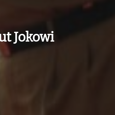
t Jokowi