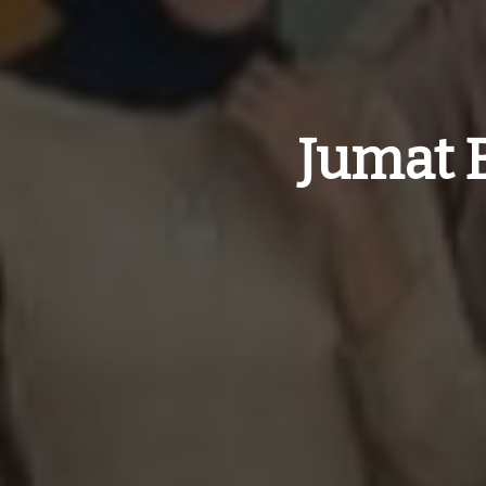
Jumat 