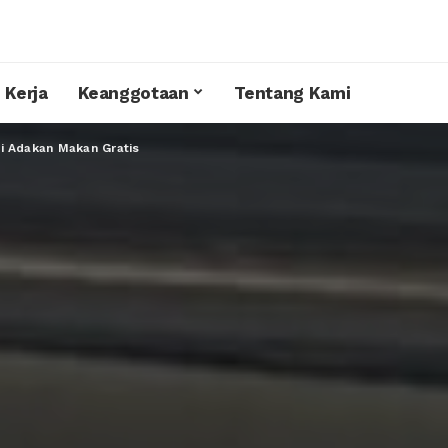
 Kerja
Keanggotaan
Tentang Kami
i Adakan Makan Gratis