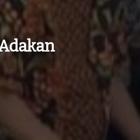
 Adakan