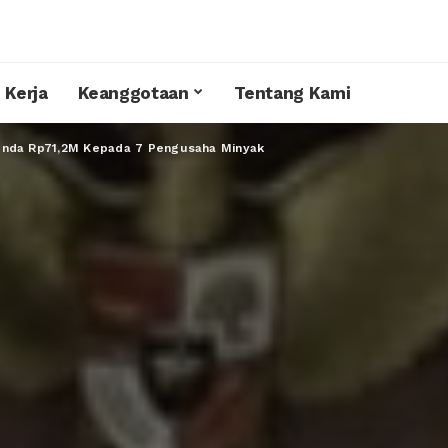
 Kerja
Keanggotaan
Tentang Kami
enda Rp71,2M Kepada 7 Pengusaha Minyak