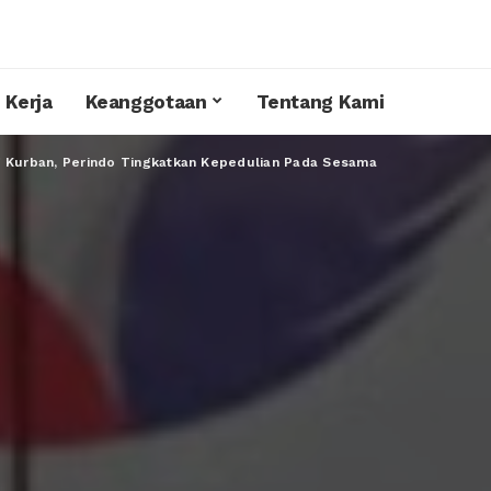
 Kerja
Keanggotaan
Tentang Kami
g Kurban, Perindo Tingkatkan Kepedulian Pada Sesama