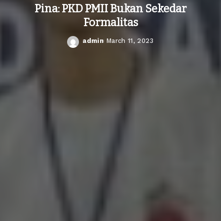
Pina: PKD PMII Bukan Sekedar
Formalitas
admin
March 11, 2023
Posted
by