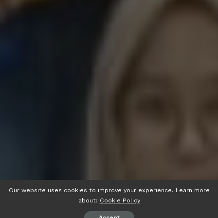
Our website uses cookies to improve your experience. Learn more
about:
Cookie Policy
Accept