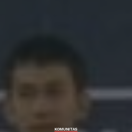
KOMUNITAS